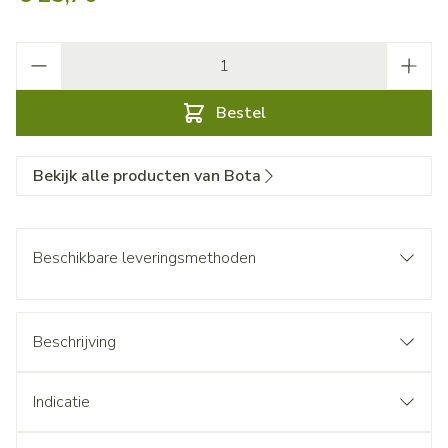
Aantal
Bestel
Bekijk alle producten van Bota
Beschikbare leveringsmethoden
Beschrijving
Indicatie