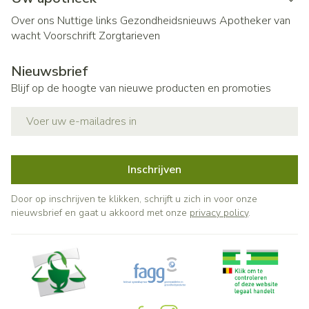
Over ons
Nuttige links
Gezondheidsnieuws
Apotheker van
wacht
Voorschrift
Zorgtarieven
Nieuwsbrief
Blijf op de hoogte van nieuwe producten en promoties
E-mail adres
Inschrijven
Door op inschrijven te klikken, schrijft u zich in voor onze
nieuwsbrief en gaat u akkoord met onze
privacy policy
.