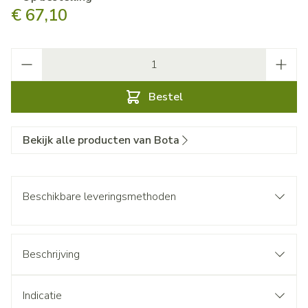
€ 67,10
Aantal
Bestel
Bekijk alle producten van Bota
Beschikbare leveringsmethoden
Beschrijving
Indicatie