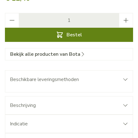
Aantal
Bestel
Bekijk alle producten van Bota
Beschikbare leveringsmethoden
Beschrijving
Indicatie