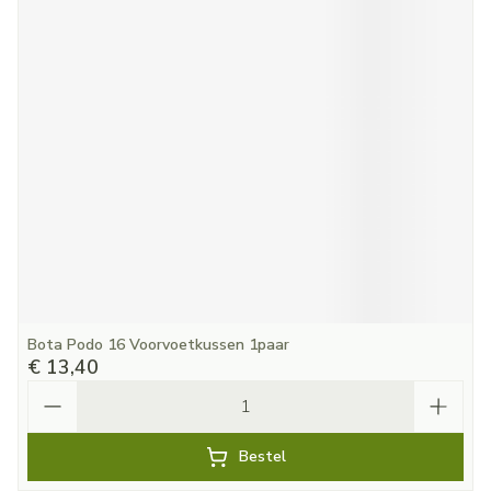
Bota Podo 16 Voorvoetkussen 1paar
€ 13,40
Aantal
Bestel