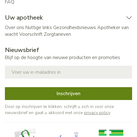
FAQ
Uw apotheek
Over ons
Nuttige links
Gezondheidsnieuws
Apotheker van
wacht
Voorschrift
Zorgtarieven
Nieuwsbrief
Blijf op de hoogte van nieuwe producten en promoties
E-mail adres
Inschrijven
Door op inschrijven te klikken, schrijft u zich in voor onze
nieuwsbrief en gaat u akkoord met onze
privacy policy
.