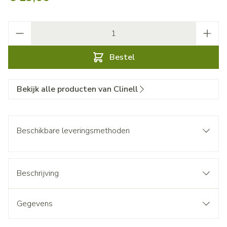
Aantal
Bestel
Bekijk alle producten van Clinell
Beschikbare leveringsmethoden
Beschrijving
Gegevens