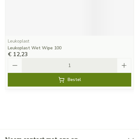
Leukoplast
Leukoplast Wet Wipe 100
€ 12,23
Aantal
Bestel