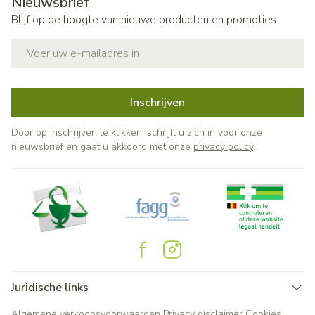
Nieuwsbrief
Blijf op de hoogte van nieuwe producten en promoties
E-mail adres
Inschrijven
Door op inschrijven te klikken, schrijft u zich in voor onze
nieuwsbrief en gaat u akkoord met onze
privacy policy
.
Juridische links
Algemene verkoopsvoorwaarden
Privacy disclaimer
Cookies