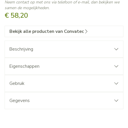
Neem contact op met ons via telefoon of e-mail, dan bekijken we
samen de mogelijkheden.
€ 58,20
Bekijk alle producten van Convatec
Beschrijving
Eigenschappen
Gebruik
Gegevens