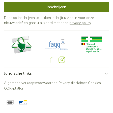
Inschrijven
Door op inschrijven te klikken, schrijft u zich in voor onze
nieuwsbrief en gaat u akkoord met onze
privacy policy
.
Juridische links
Algemene verkoopsvoorwaarden
Privacy disclaimer
Cookies
ODR-platform