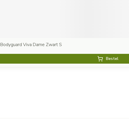
 Bodyguard Viva Dame Zwart S
Bestel