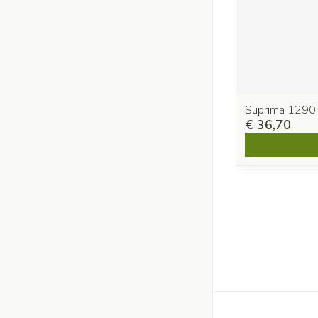
Suprima 1290
€ 36,70