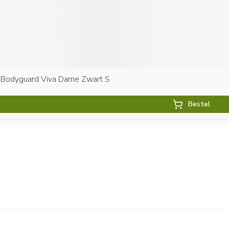
 Bodyguard Viva Dame Zwart S
Bestel