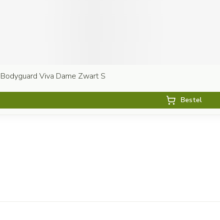
 Bodyguard Viva Dame Zwart S
Bestel