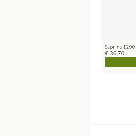
Suprima 1290
€ 36,70