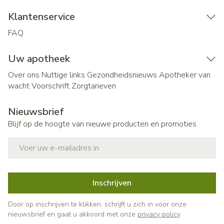
Klantenservice
FAQ
Uw apotheek
Over ons
Nuttige links
Gezondheidsnieuws
Apotheker van
wacht
Voorschrift
Zorgtarieven
Nieuwsbrief
Blijf op de hoogte van nieuwe producten en promoties
E-mail adres
Inschrijven
Door op inschrijven te klikken, schrijft u zich in voor onze
nieuwsbrief en gaat u akkoord met onze
privacy policy
.