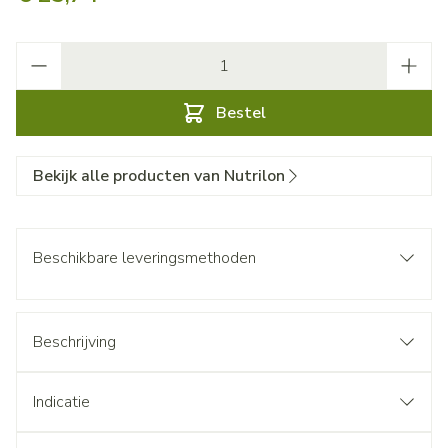
Aantal
Bestel
Bekijk alle producten van Nutrilon
Beschikbare leveringsmethoden
Beschrijving
Indicatie