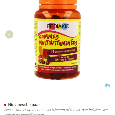
Pediakid Gummies Multivitam
Niet beschikbaar
Neem contact op met ons via telefoon of e-mail, dan bekijken we
samen de mogelijkheden.