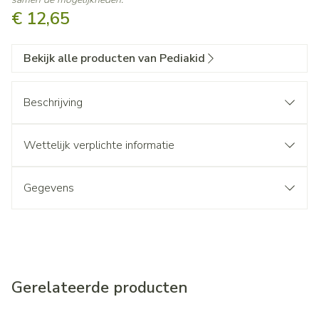
€ 12,65
Bekijk alle producten van Pediakid
Beschrijving
Wettelijk verplichte informatie
Gegevens
Gerelateerde producten