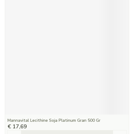
Mannavital Lecithine Soja Platinum Gran 500 Gr
€ 17,69
Aantal