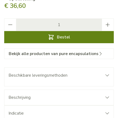
€ 36,60
Aantal
Bestel
Bekijk alle producten van pure encapsulations
Beschikbare leveringsmethoden
Beschrijving
Indicatie