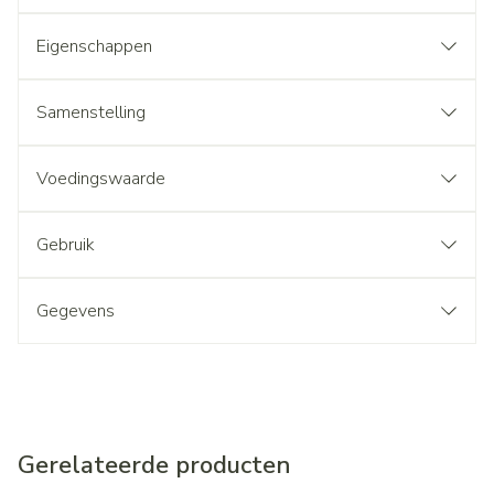
Eigenschappen
Samenstelling
Voedingswaarde
Gebruik
Gegevens
Gerelateerde producten