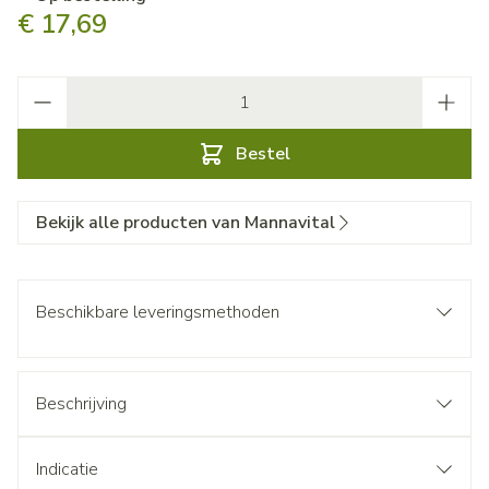
€ 17,69
Aantal
Bestel
Bekijk alle producten van Mannavital
Beschikbare leveringsmethoden
Beschrijving
Indicatie