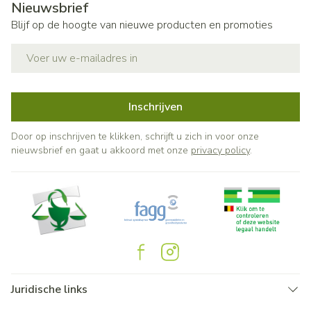
Nieuwsbrief
Blijf op de hoogte van nieuwe producten en promoties
E-mail adres
Inschrijven
Door op inschrijven te klikken, schrijft u zich in voor onze
nieuwsbrief en gaat u akkoord met onze
privacy policy
.
Juridische links