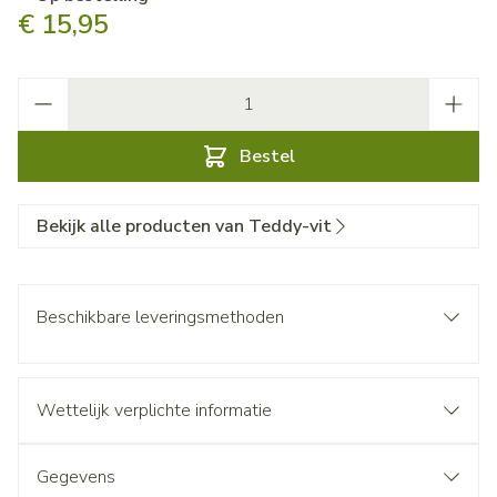
€ 15,95
Aantal
Bestel
Bekijk alle producten van Teddy-vit
Beschikbare leveringsmethoden
Wettelijk verplichte informatie
Gegevens