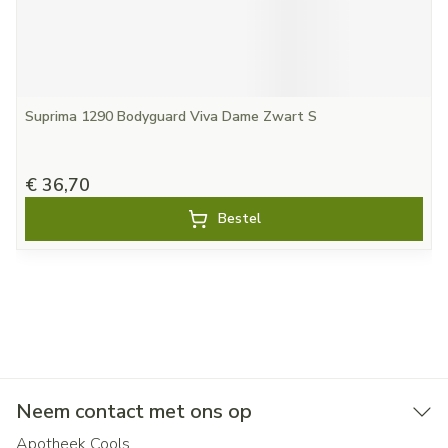
Suprima 1290 Bodyguard Viva Dame Zwart S
€ 36,70
Bestel
Neem contact met ons op
Apotheek Cools