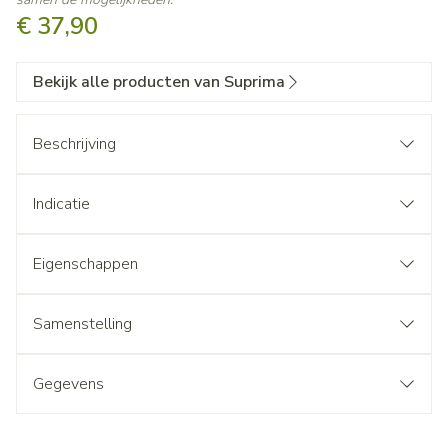
€ 37,90
Bekijk alle producten van Suprima
Beschrijving
Indicatie
Eigenschappen
Samenstelling
Gegevens