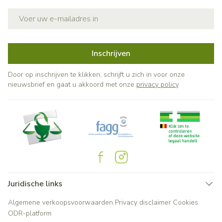
E-mail adres
Inschrijven
Door op inschrijven te klikken, schrijft u zich in voor onze
nieuwsbrief en gaat u akkoord met onze
privacy policy
.
Juridische links
Algemene verkoopsvoorwaarden
Privacy disclaimer
Cookies
ODR-platform