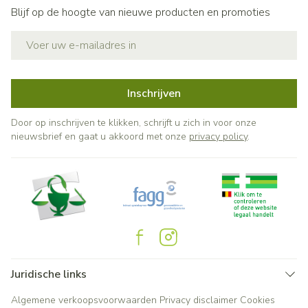
Blijf op de hoogte van nieuwe producten en promoties
E-mail adres
Inschrijven
Door op inschrijven te klikken, schrijft u zich in voor onze
nieuwsbrief en gaat u akkoord met onze
privacy policy
.
Juridische links
Algemene verkoopsvoorwaarden
Privacy disclaimer
Cookies