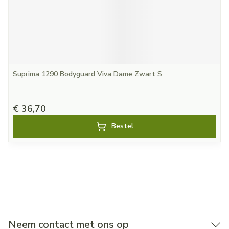
Suprima 1290 Bodyguard Viva Dame Zwart S
€ 36,70
Bestel
Neem contact met ons op