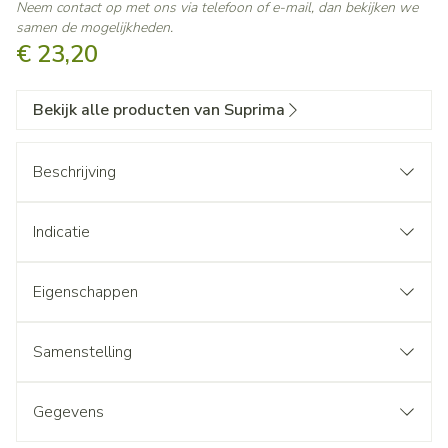
Neem contact op met ons via telefoon of e-mail, dan bekijken we
samen de mogelijkheden.
€ 23,20
Bekijk alle producten van Suprima
Beschrijving
Indicatie
Eigenschappen
Samenstelling
Gegevens