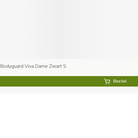
 Bodyguard Viva Dame Zwart S
Bestel