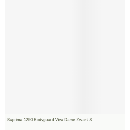
Suprima 1290 Bodyguard Viva Dame Zwart S