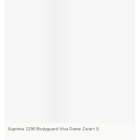
Suprima 1290 Bodyguard Viva Dame Zwart S