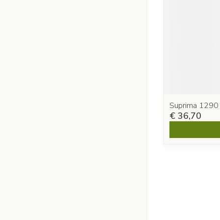
Suprima 1290
€ 36,70