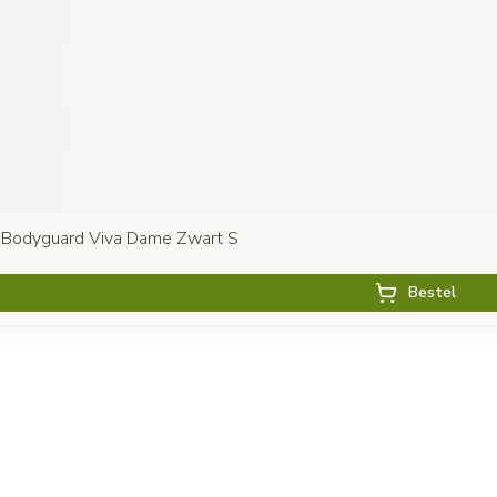
 Bodyguard Viva Dame Zwart S
Bestel