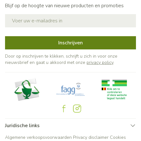
Blijf op de hoogte van nieuwe producten en promoties
E-mail adres
Inschrijven
Door op inschrijven te klikken, schrijft u zich in voor onze
nieuwsbrief en gaat u akkoord met onze
privacy policy
.
Juridische links
Algemene verkoopsvoorwaarden
Privacy disclaimer
Cookies