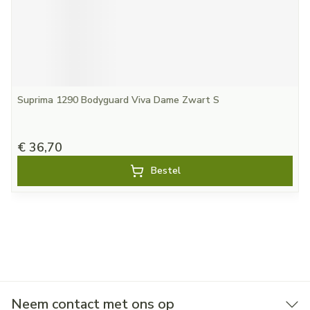
Suprima 1290 Bodyguard Viva Dame Zwart S
€ 36,70
Bestel
Neem contact met ons op