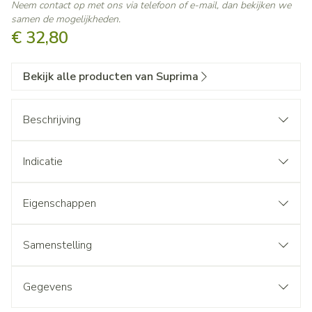
Neem contact op met ons via telefoon of e-mail, dan bekijken we
samen de mogelijkheden.
€ 32,80
Bekijk alle producten van Suprima
Beschrijving
Indicatie
Eigenschappen
Samenstelling
Gegevens