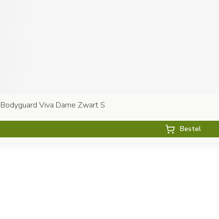
 Bodyguard Viva Dame Zwart S
Bestel