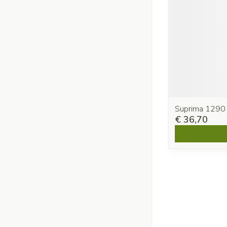
Suprima 1290
€ 36,70