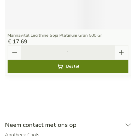
Mannavital Lecithine Soja Platinum Gran 500 Gr
€ 17,69
Aantal
Bestel
Neem contact met ons op
Apotheek Cools