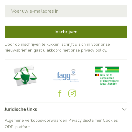
E-mail adres
Inschrijven
Door op inschrijven te klikken, schrijft u zich in voor onze
nieuwsbrief en gaat u akkoord met onze
privacy policy
.
Juridische links
Algemene verkoopsvoorwaarden
Privacy disclaimer
Cookies
ODR-platform