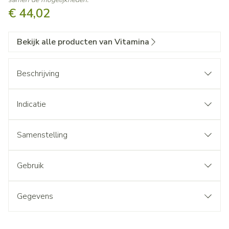
€ 44,02
Bekijk alle producten van Vitamina
Beschrijving
Indicatie
Samenstelling
Gebruik
Gegevens