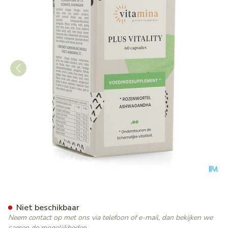
Vita Mina Plus Vitality Caps 
Niet beschikbaar
Neem contact op met ons via telefoon of e-mail, dan bekijken we
samen de mogelijkheden.