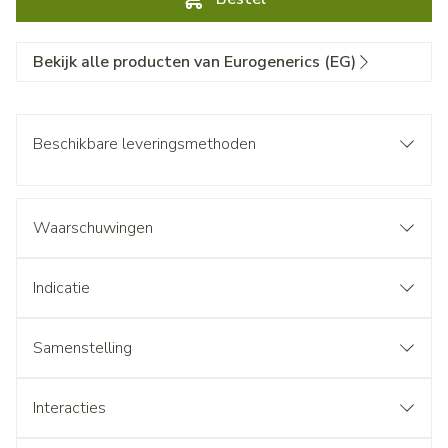
Bekijk alle producten van Eurogenerics (EG)
Beschikbare leveringsmethoden
Waarschuwingen
Indicatie
Samenstelling
Interacties