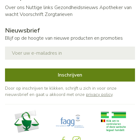
Over ons
Nuttige links
Gezondheidsnieuws
Apotheker van
wacht
Voorschrift
Zorgtarieven
Nieuwsbrief
Blijf op de hoogte van nieuwe producten en promoties
E-mail adres
Inschrijven
Door op inschrijven te klikken, schrijft u zich in voor onze
nieuwsbrief en gaat u akkoord met onze
privacy policy
.