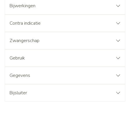
Bijwerkingen
Contra indicatie
Zwangerschap
Gebruik
Gegevens
Bijsluiter