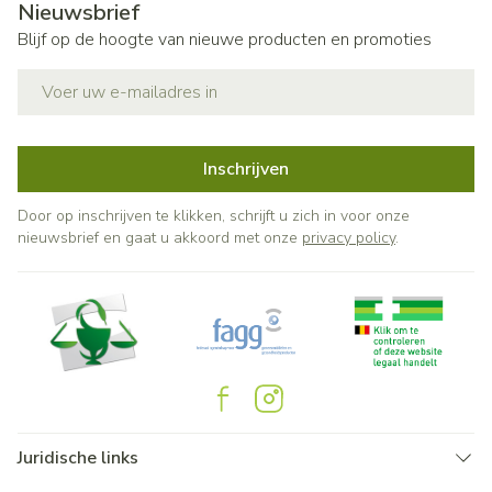
Nieuwsbrief
Blijf op de hoogte van nieuwe producten en promoties
E-mail adres
Inschrijven
Door op inschrijven te klikken, schrijft u zich in voor onze
nieuwsbrief en gaat u akkoord met onze
privacy policy
.
Juridische links