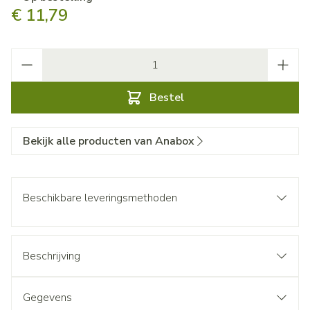
€ 11,79
Aantal
Bestel
Bekijk alle producten van Anabox
Beschikbare leveringsmethoden
Beschrijving
Gegevens