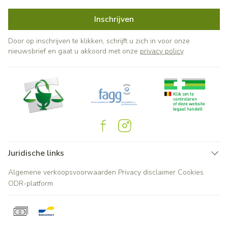
Inschrijven
Door op inschrijven te klikken, schrijft u zich in voor onze
nieuwsbrief en gaat u akkoord met onze
privacy policy
.
Juridische links
Algemene verkoopsvoorwaarden
Privacy disclaimer
Cookies
ODR-platform