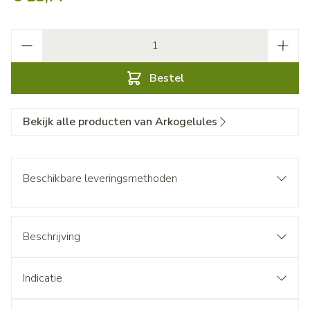
Aantal
Bestel
Bekijk alle producten van Arkogelules
Beschikbare leveringsmethoden
Beschrijving
Indicatie