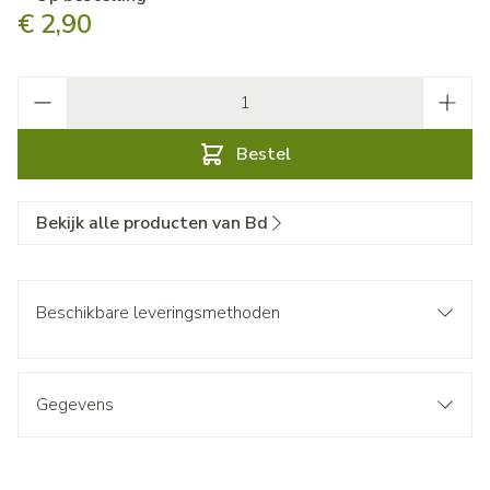
€ 2,90
Aantal
Bestel
Bekijk alle producten van Bd
Beschikbare leveringsmethoden
Gegevens