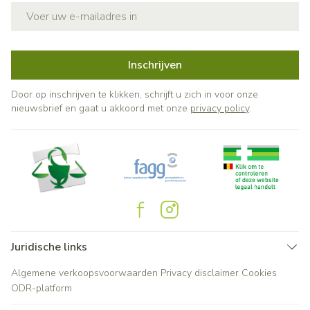
E-mail adres
Inschrijven
Door op inschrijven te klikken, schrijft u zich in voor onze
nieuwsbrief en gaat u akkoord met onze
privacy policy
.
Juridische links
Algemene verkoopsvoorwaarden
Privacy disclaimer
Cookies
ODR-platform