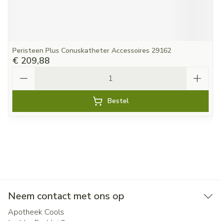
Peristeen Plus Conuskatheter Accessoires 29162
€ 209,88
Aantal
Bestel
Neem contact met ons op
Apotheek Cools