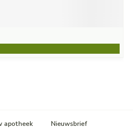
 apotheek
Nieuwsbrief