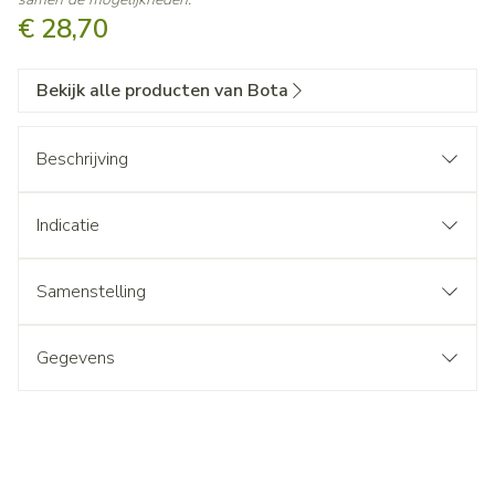
€ 28,70
Bekijk alle producten van Bota
Beschrijving
Indicatie
Samenstelling
Gegevens