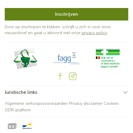
Inschrijven
Door op inschrijven te klikken, schrijft u zich in voor onze
nieuwsbrief en gaat u akkoord met onze
privacy policy
.
Juridische links
Algemene verkoopsvoorwaarden
Privacy disclaimer
Cookies
ODR-platform