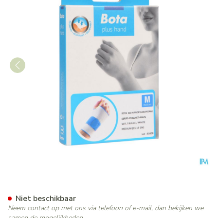
Bota Handpolsband 200 Whi
Niet beschikbaar
Neem contact op met ons via telefoon of e-mail, dan bekijken we
samen de mogelijkheden.