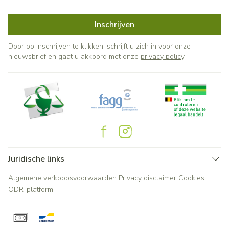
Inschrijven
Door op inschrijven te klikken, schrijft u zich in voor onze
nieuwsbrief en gaat u akkoord met onze
privacy policy
.
Juridische links
Algemene verkoopsvoorwaarden
Privacy disclaimer
Cookies
ODR-platform