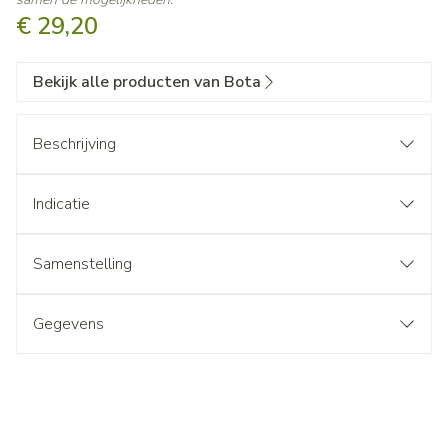
€ 29,20
Bekijk alle producten van Bota
Beschrijving
Indicatie
Samenstelling
Gegevens