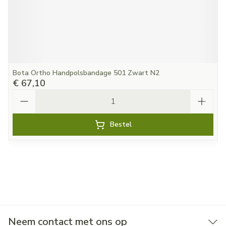
Bota Ortho Handpolsbandage 501 Zwart N2
€ 67,10
Aantal
Bestel
Neem contact met ons op