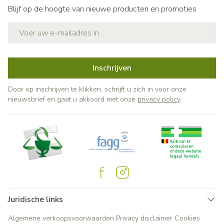
Blijf op de hoogte van nieuwe producten en promoties
E-mail adres
Inschrijven
Door op inschrijven te klikken, schrijft u zich in voor onze
nieuwsbrief en gaat u akkoord met onze
privacy policy
.
Juridische links
Algemene verkoopsvoorwaarden
Privacy disclaimer
Cookies