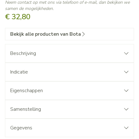
Neem contact op met ons via telefoon of e-mail, dan bekijken we
samen de mogelijkheden.
€ 32,80
Bekijk alle producten van Bota
Beschrijving
Indicatie
Eigenschappen
Samenstelling
Gegevens