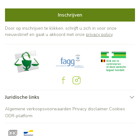
Inschrijven
Door op inschrijven te klikken, schrijft u zich in voor onze
nieuwsbrief en gaat u akkoord met onze
privacy policy
.
Juridische links
Algemene verkoopsvoorwaarden
Privacy disclaimer
Cookies
ODR-platform