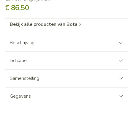
€ 86,50
Bekijk alle producten van Bota
Beschrijving
Indicatie
Samenstelling
Gegevens