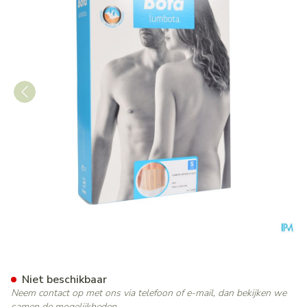
Bota Lumbota Officier 22/17 
Niet beschikbaar
Neem contact op met ons via telefoon of e-mail, dan bekijken we
samen de mogelijkheden.