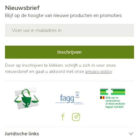
Nieuwsbrief
Blijf op de hoogte van nieuwe producten en promoties
E-mail adres
Inschrijven
Door op inschrijven te klikken, schrijft u zich in voor onze
nieuwsbrief en gaat u akkoord met onze
privacy policy
.
Juridische links