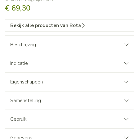
€ 69,30
Bekijk alle producten van Bota
Beschrijving
Indicatie
Eigenschappen
Samenstelling
Gebruik
Gegevens