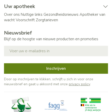
Uw apotheek
Over ons
Nuttige links
Gezondheidsnieuws
Apotheker van
wacht
Voorschrift
Zorgtarieven
Nieuwsbrief
Blijf op de hoogte van nieuwe producten en promoties
E-mail adres
Inschrijven
Door op inschrijven te klikken, schrijft u zich in voor onze
nieuwsbrief en gaat u akkoord met onze
privacy policy
.