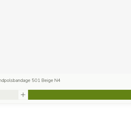
andpolsbandage 501 Beige N4