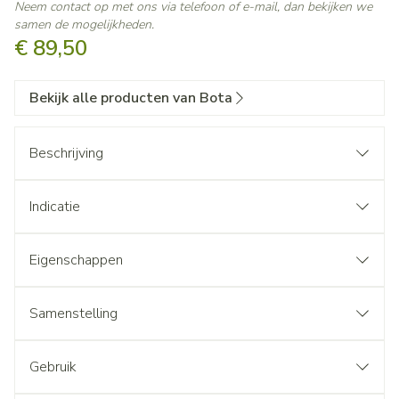
Neem contact op met ons via telefoon of e-mail, dan bekijken we
samen de mogelijkheden.
€ 89,50
Bekijk alle producten van Bota
Beschrijving
Indicatie
Eigenschappen
Samenstelling
Gebruik