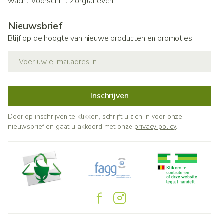
wacht
Voorschrift
Zorgtarieven
Nieuwsbrief
Blijf op de hoogte van nieuwe producten en promoties
E-mail adres
Inschrijven
Door op inschrijven te klikken, schrijft u zich in voor onze
nieuwsbrief en gaat u akkoord met onze
privacy policy
.