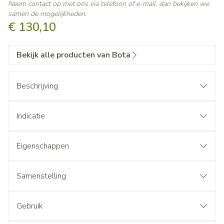
Neem contact op met ons via telefoon of e-mail, dan bekijken we
samen de mogelijkheden.
€ 130,10
Bekijk alle producten van Bota
Beschrijving
Indicatie
Eigenschappen
Samenstelling
Gebruik