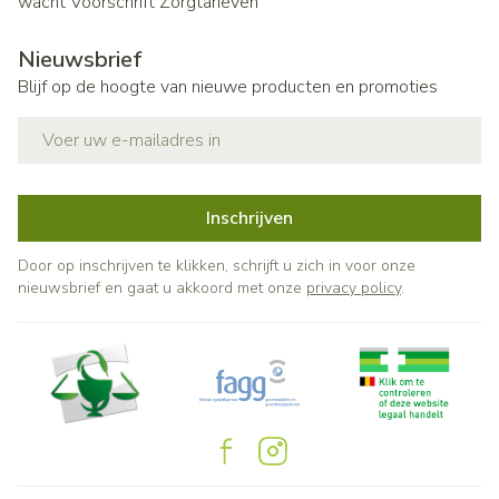
wacht
Voorschrift
Zorgtarieven
Nieuwsbrief
Blijf op de hoogte van nieuwe producten en promoties
E-mail adres
Inschrijven
Door op inschrijven te klikken, schrijft u zich in voor onze
nieuwsbrief en gaat u akkoord met onze
privacy policy
.