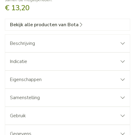
€ 13,20
Bekijk alle producten van Bota
Beschrijving
Indicatie
Eigenschappen
Samenstelling
Gebruik
Gegevens