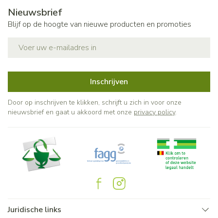
Nieuwsbrief
Blijf op de hoogte van nieuwe producten en promoties
E-mail adres
Inschrijven
Door op inschrijven te klikken, schrijft u zich in voor onze
nieuwsbrief en gaat u akkoord met onze
privacy policy
.
Juridische links