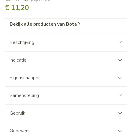
€ 11,20
Bekijk alle producten van Bota
Beschrijving
Indicatie
Eigenschappen
Samenstelling
Gebruik
Gegevens