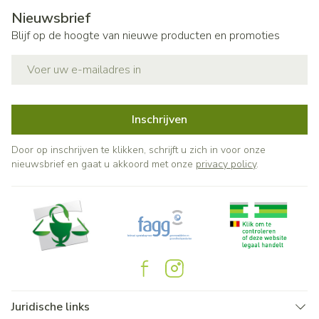
Nieuwsbrief
Blijf op de hoogte van nieuwe producten en promoties
E-mail adres
Inschrijven
Door op inschrijven te klikken, schrijft u zich in voor onze
nieuwsbrief en gaat u akkoord met onze
privacy policy
.
Juridische links