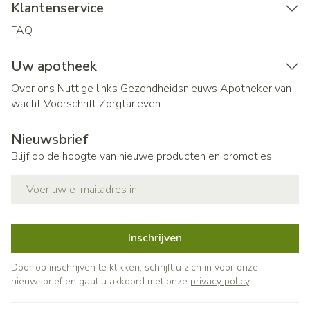
Klantenservice
FAQ
Uw apotheek
Over ons
Nuttige links
Gezondheidsnieuws
Apotheker van
wacht
Voorschrift
Zorgtarieven
Nieuwsbrief
Blijf op de hoogte van nieuwe producten en promoties
E-mail adres
Inschrijven
Door op inschrijven te klikken, schrijft u zich in voor onze
nieuwsbrief en gaat u akkoord met onze
privacy policy
.