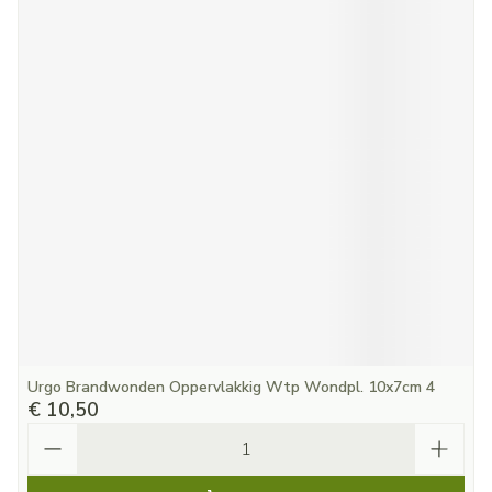
Urgo Brandwonden Oppervlakkig Wtp Wondpl. 10x7cm 4
€ 10,50
Aantal