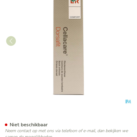
Cellacare Dorsafit Comfort 
Niet beschikbaar
Neem contact op met ons via telefoon of e-mail, dan bekijken we
samen de mogelijkheden.