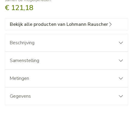
€ 121,18
Bekijk alle producten van Lohmann Rauscher
Beschrijving
Samenstelling
Metingen
Gegevens