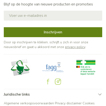
Blijf op de hoogte van nieuwe producten en promoties
E-mail adres
Inschrijven
Door op inschrijven te klikken, schrijft u zich in voor onze
nieuwsbrief en gaat u akkoord met onze
privacy policy
.
Juridische links
Algemene verkoopsvoorwaarden
Privacy disclaimer
Cookies