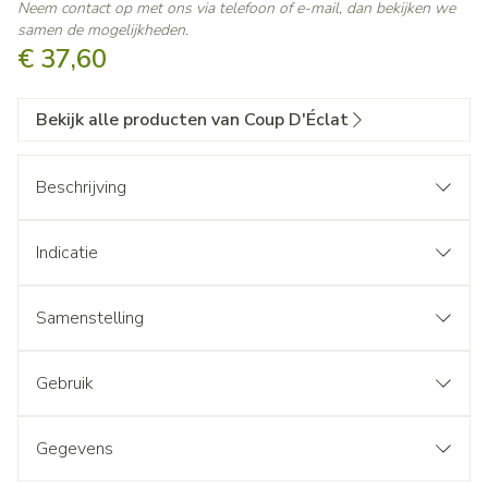
Neem contact op met ons via telefoon of e-mail, dan bekijken we
samen de mogelijkheden.
€ 37,60
Bekijk alle producten van Coup D'Éclat
Beschrijving
Indicatie
Samenstelling
Gebruik
Gegevens