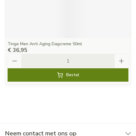
Tinge Men Anti Aging Dagcreme 50ml
€ 36,95
Aantal
Bestel
Neem contact met ons op