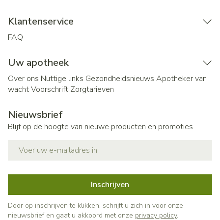
Klantenservice
FAQ
Uw apotheek
Over ons
Nuttige links
Gezondheidsnieuws
Apotheker van
wacht
Voorschrift
Zorgtarieven
Nieuwsbrief
Blijf op de hoogte van nieuwe producten en promoties
E-mail adres
Inschrijven
Door op inschrijven te klikken, schrijft u zich in voor onze
nieuwsbrief en gaat u akkoord met onze
privacy policy
.