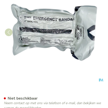
Israelisch Drukverband 10c
Niet beschikbaar
Neem contact op met ons via telefoon of e-mail, dan bekijken we
samen de mogelijkheden.