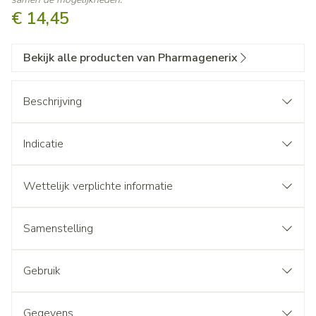
€ 14,45
Bekijk alle producten van Pharmagenerix
Beschrijving
Indicatie
Wettelijk verplichte informatie
Samenstelling
Gebruik
Gegevens