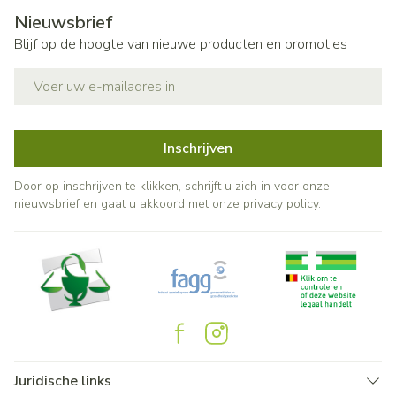
Nieuwsbrief
Blijf op de hoogte van nieuwe producten en promoties
E-mail adres
Inschrijven
Door op inschrijven te klikken, schrijft u zich in voor onze
nieuwsbrief en gaat u akkoord met onze
privacy policy
.
Juridische links