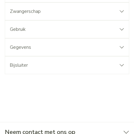
Zwangerschap
Gebruik
Gegevens
Bijsluiter
Neem contact met ons op