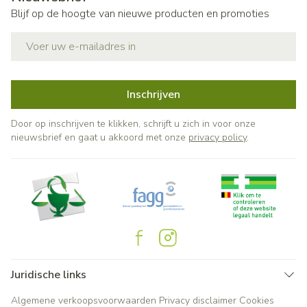
Blijf op de hoogte van nieuwe producten en promoties
E-mail adres
Inschrijven
Door op inschrijven te klikken, schrijft u zich in voor onze
nieuwsbrief en gaat u akkoord met onze
privacy policy
.
Juridische links
Algemene verkoopsvoorwaarden
Privacy disclaimer
Cookies