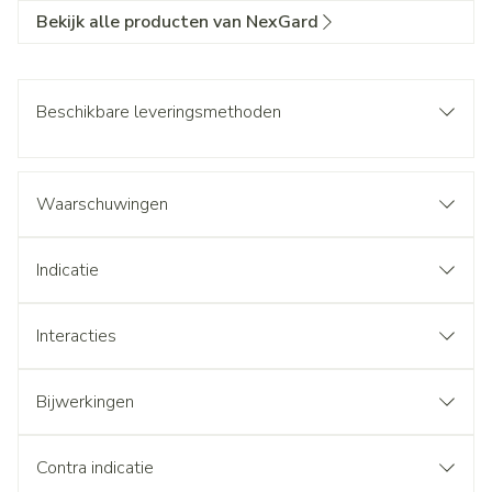
Bekijk alle producten van NexGard
Beschikbare leveringsmethoden
Waarschuwingen
Indicatie
Interacties
Bijwerkingen
Contra indicatie