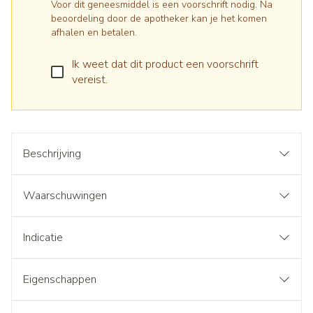
Voor dit geneesmiddel is een voorschrift nodig. Na
beoordeling door de apotheker kan je het komen
afhalen en betalen.
Ik weet dat dit product een voorschrift
vereist.
Beschrijving
Waarschuwingen
Indicatie
Eigenschappen