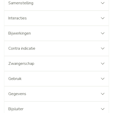
Samenstelling
Interacties
Bijwerkingen
Contra indicatie
Zwangerschap
Gebruik
Gegevens
Bijsluiter