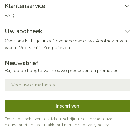
Klantenservice
FAQ
Uw apotheek
Over ons
Nuttige links
Gezondheidsnieuws
Apotheker van
wacht
Voorschrift
Zorgtarieven
Nieuwsbrief
Blijf op de hoogte van nieuwe producten en promoties
E-mail adres
Inschrijven
Door op inschrijven te klikken, schrijft u zich in voor onze
nieuwsbrief en gaat u akkoord met onze
privacy policy
.