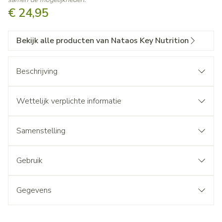
€ 24,95
Bekijk alle producten van Nataos Key Nutrition
Beschrijving
Wettelijk verplichte informatie
Samenstelling
Gebruik
Gegevens