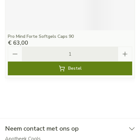
Pro Mind Forte Softgels Caps 90
€ 63,00
Aantal
Bestel
Neem contact met ons op
Apotheek Cools