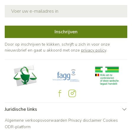
E-mail adres
Inschrijven
Door op inschrijven te klikken, schrijft u zich in voor onze
nieuwsbrief en gaat u akkoord met onze
privacy policy
.
Juridische links
Algemene verkoopsvoorwaarden
Privacy disclaimer
Cookies
ODR-platform