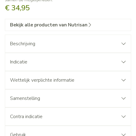
€ 34,95
Bekijk alle producten van Nutrisan
Beschrijving
Indicatie
Wettelijk verplichte informatie
Samenstelling
Contra indicatie
Gebruik