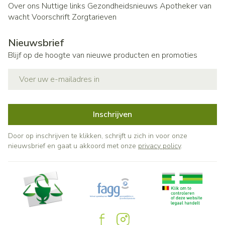
Over ons
Nuttige links
Gezondheidsnieuws
Apotheker van
wacht
Voorschrift
Zorgtarieven
Nieuwsbrief
Blijf op de hoogte van nieuwe producten en promoties
E-mail adres
Inschrijven
Door op inschrijven te klikken, schrijft u zich in voor onze
nieuwsbrief en gaat u akkoord met onze
privacy policy
.