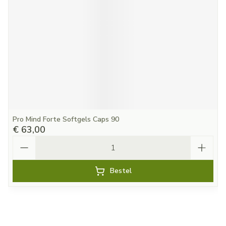
Pro Mind Forte Softgels Caps 90
€ 63,00
Aantal
Bestel