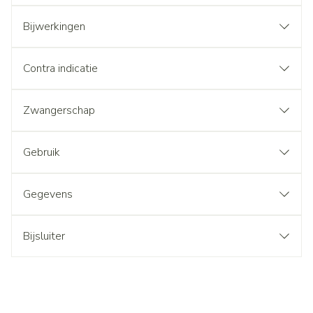
Bijwerkingen
Contra indicatie
Zwangerschap
Gebruik
Gegevens
Bijsluiter