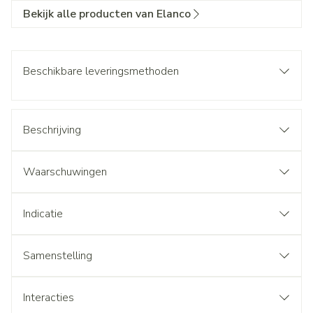
Bekijk alle producten van Elanco
Beschikbare leveringsmethoden
Beschrijving
Waarschuwingen
Indicatie
Samenstelling
Interacties