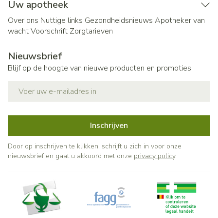
Uw apotheek
Over ons
Nuttige links
Gezondheidsnieuws
Apotheker van
wacht
Voorschrift
Zorgtarieven
Nieuwsbrief
Blijf op de hoogte van nieuwe producten en promoties
E-mail adres
Inschrijven
Door op inschrijven te klikken, schrijft u zich in voor onze
nieuwsbrief en gaat u akkoord met onze
privacy policy
.