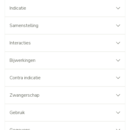
Indicatie
Samenstelling
Interacties
Bijwerkingen
Contra indicatie
Zwangerschap
Gebruik