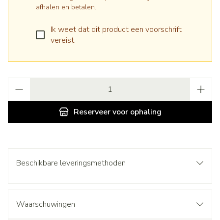
afhalen en betalen.
Ik weet dat dit product een voorschrift
vereist.
Aantal
Reserveer
voor ophaling
Beschikbare leveringsmethoden
Waarschuwingen