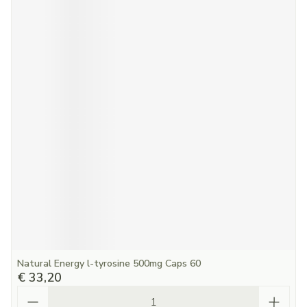
Natural Energy l-tyrosine 500mg Caps 60
€ 33,20
Aantal