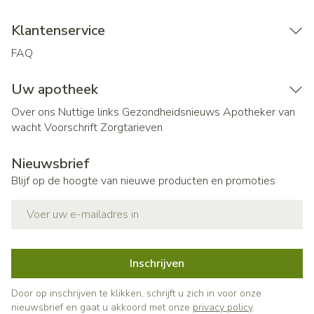
Klantenservice
FAQ
Uw apotheek
Over ons
Nuttige links
Gezondheidsnieuws
Apotheker van
wacht
Voorschrift
Zorgtarieven
Nieuwsbrief
Blijf op de hoogte van nieuwe producten en promoties
E-mail adres
Inschrijven
Door op inschrijven te klikken, schrijft u zich in voor onze
nieuwsbrief en gaat u akkoord met onze
privacy policy
.